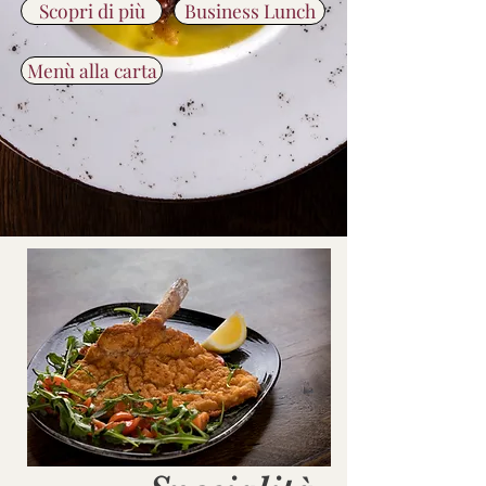
Scopri di più
Business Lunch
Menù alla carta