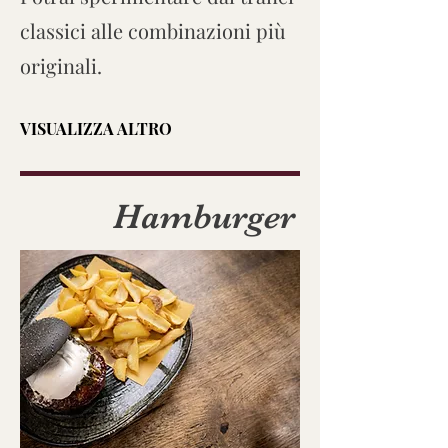
classici alle combinazioni più
originali.
VISUALIZZA ALTRO
Hamburger