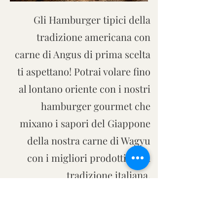
Gli Hamburger tipici della
tradizione americana con
carne di Angus di prima scelta
ti aspettano! Potrai volare fino
al lontano oriente con i nostri
hamburger gourmet che
mixano i sapori del Giappone
della nostra carne di Wagyu
con i migliori prodotti della
tradizione italiana.
VISUALIZZA ALTRO