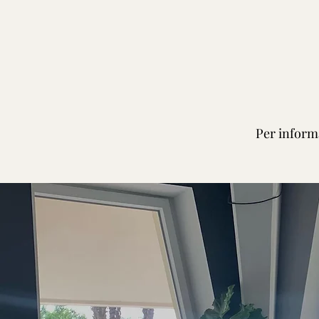
Per informa