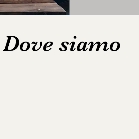
Dove siamo